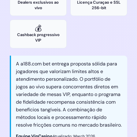
Dealers exclusivos ao
Licença Curaçao e SSL
vivo
256-bit
💰
Cashback progressivo
VIP
A a188.com bet entrega proposta sólida para
jogadores que valorizam limites altos e
atendimento personalizado. O portfólio de
jogos ao vivo supera concorrentes diretos em
variedade de mesas VIP, enquanto o programa
de fidelidade recompensa consistência com
benefícios tangíveis. A combinação de
métodos locais e processamento rápido
resolve fricções comuns no mercado brasileiro.
Equipe VipCasino
Atualizado: March 2026