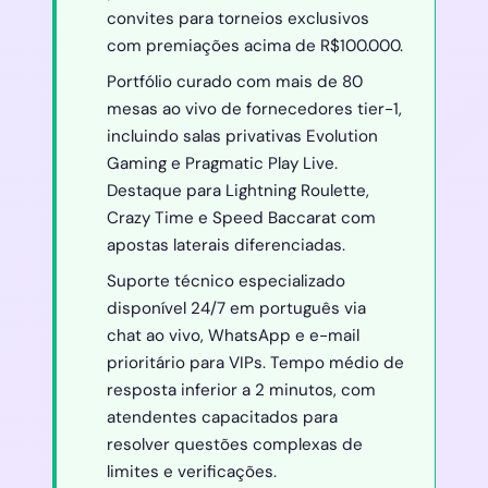
convites para torneios exclusivos
com premiações acima de R$100.000.
Portfólio curado com mais de 80
mesas ao vivo de fornecedores tier-1,
incluindo salas privativas Evolution
Gaming e Pragmatic Play Live.
Destaque para Lightning Roulette,
Crazy Time e Speed Baccarat com
apostas laterais diferenciadas.
Suporte técnico especializado
disponível 24/7 em português via
chat ao vivo, WhatsApp e e-mail
prioritário para VIPs. Tempo médio de
resposta inferior a 2 minutos, com
atendentes capacitados para
resolver questões complexas de
limites e verificações.