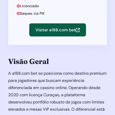
Licenciado
Saques via PIX
Visitar a188.com bet
Visão Geral
A a188.com bet se posiciona como destino premium
para jogadores que buscam experiência
diferenciada em cassino online. Operando desde
2020 com licença Curaçao, a plataforma
desenvolveu portfólio robusto de jogos com limites
elevados e mesas VIP exclusivas. O diferencial está