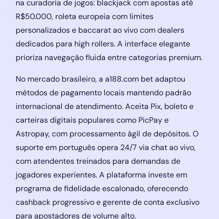
na curadoria de jogos: blackjack com apostas até
R$50.000, roleta europeia com limites
personalizados e baccarat ao vivo com dealers
dedicados para high rollers. A interface elegante
prioriza navegação fluida entre categorias premium.
No mercado brasileiro, a a188.com bet adaptou
métodos de pagamento locais mantendo padrão
internacional de atendimento. Aceita Pix, boleto e
carteiras digitais populares como PicPay e
Astropay, com processamento ágil de depósitos. O
suporte em português opera 24/7 via chat ao vivo,
com atendentes treinados para demandas de
jogadores experientes. A plataforma investe em
programa de fidelidade escalonado, oferecendo
cashback progressivo e gerente de conta exclusivo
para apostadores de volume alto.