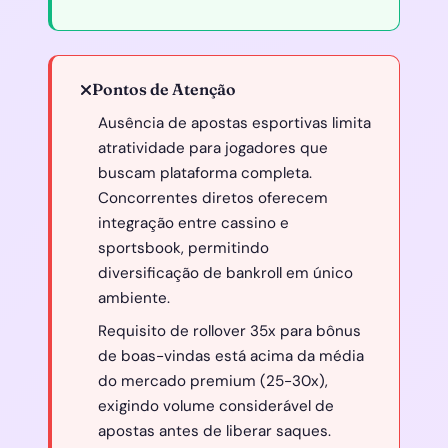
Pontos de Atenção
Ausência de apostas esportivas limita
atratividade para jogadores que
buscam plataforma completa.
Concorrentes diretos oferecem
integração entre cassino e
sportsbook, permitindo
diversificação de bankroll em único
ambiente.
Requisito de rollover 35x para bônus
de boas-vindas está acima da média
do mercado premium (25-30x),
exigindo volume considerável de
apostas antes de liberar saques.