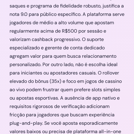
saques e programa de fidelidade robusto, justifica a
nota 9.0 para público específico. A plataforma serve
jogadores de médio a alto volume que apostam
regularmente acima de R$500 por sessão e
valorizam cashback progressivo. O suporte
especializado e gerente de conta dedicado
agregam valor para quem busca relacionamento
personalizado. Por outro lado, não é escolha ideal
para iniciantes ou apostadores casuais. O rollover
elevado do bônus (35x) e foco em jogos de cassino
ao vivo podem frustrar quem prefere slots simples
ou apostas esportivas. A ausência de app nativo e
requisitos rigorosos de verificação adicionam
fricção para jogadores que buscam experiência
plug-and-play. Se você aposta esporadicamente
valores baixos ou precisa de plataforma all-in-one