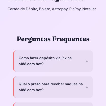
Cartão de Débito, Boleto, Astropay, PicPay, Neteller
Perguntas Frequentes
Como fazer depósito via Pix na
+
a188.com bet?
Qual o prazo para receber saques na
+
a188.com bet?