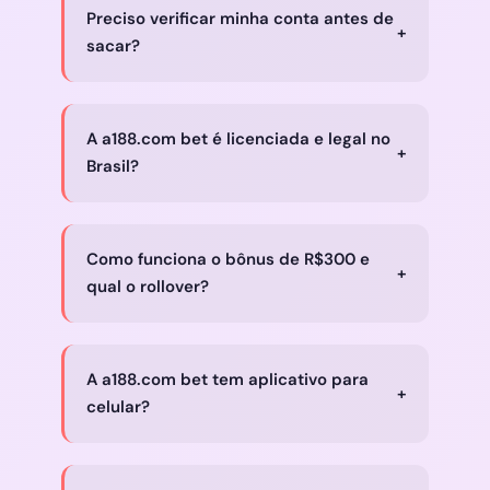
Preciso verificar minha conta antes de
+
sacar?
A a188.com bet é licenciada e legal no
+
Brasil?
Como funciona o bônus de R$300 e
+
qual o rollover?
A a188.com bet tem aplicativo para
+
celular?