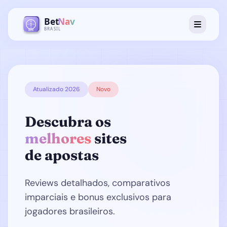
Atualizado 2026
Novo
Descubra os
melhores
sites
de apostas
Reviews detalhados, comparativos
imparciais e bonus exclusivos para
jogadores brasileiros.