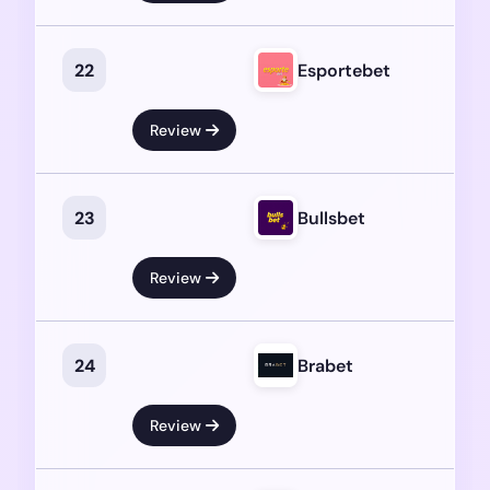
22
Esportebet
Review
23
Bullsbet
Review
24
Brabet
Review