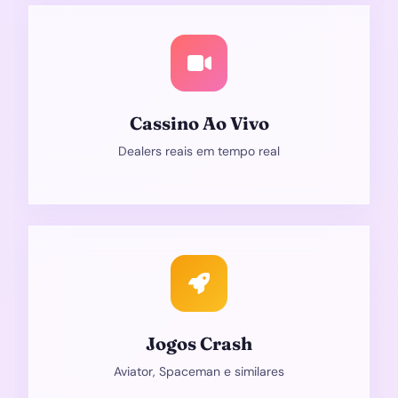
Cassino Ao Vivo
Dealers reais em tempo real
Jogos Crash
Aviator, Spaceman e similares