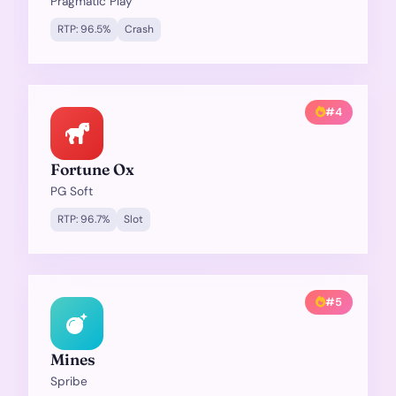
Pragmatic Play
RTP: 96.5%
Crash
#4
Fortune Ox
PG Soft
RTP: 96.7%
Slot
#5
Mines
Spribe