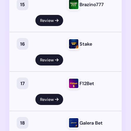
15
Brazino777
Review
16
Stake
Review
17
F12Bet
Review
18
Galera Bet