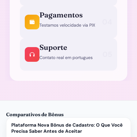
Pagamentos
04
Testamos velocidade via PIX
Suporte
05
Contato real em portugues
Comparativos de Bônus
Plataforma Nova Bônus de Cadastro: O Que Você
Precisa Saber Antes de Aceitar