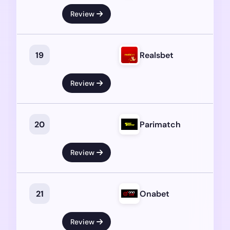
Review
19
Realsbet
Review
20
Parimatch
Review
21
Onabet
Review