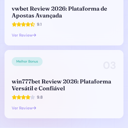
vwbet Review 2026: Plataforma de
Apostas Avançada
9.1
Ver Review
03
Melhor Bonus
win777bet Review 2026: Plataforma
Versátil e Confiável
9.8
Ver Review