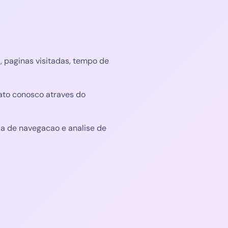
, paginas visitadas, tempo de
to conosco atraves do
a de navegacao e analise de