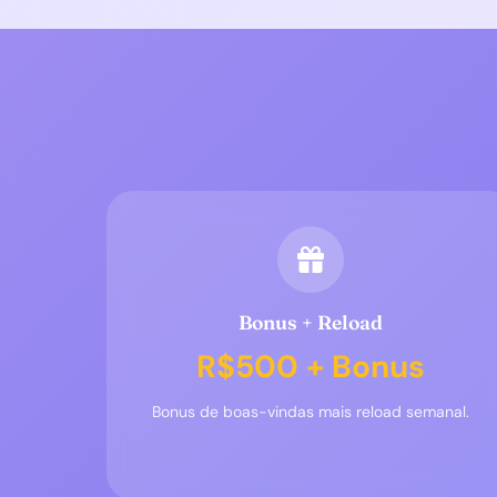
Bonus + Reload
R$500 + Bonus
Bonus de boas-vindas mais reload semanal.