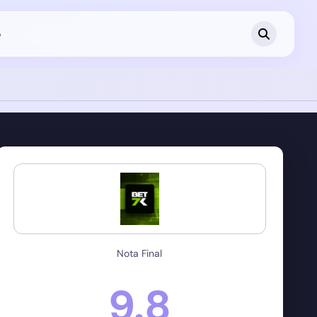
o
Nota Final
9.8