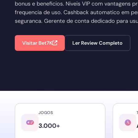
bonus e beneficios. Niveis VIP com vantagens p
frequencia de uso. Cashback automatico em pe
seguranca. Gerente de conta dedicado para usua
Visitar Bet7K
Ler Review Completo
JOGOS
3.000+