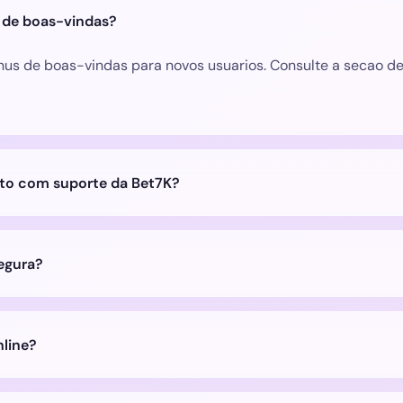
 de boas-vindas?
nus de boas-vindas para novos usuarios. Consulte a secao d
to com suporte da Bet7K?
segura?
nline?