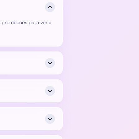
e promocoes para ver a