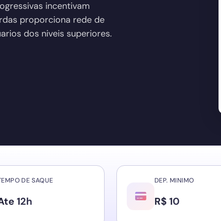
rogressivas incentivam
rdas proporciona rede de
rios dos niveis superiores.
TEMPO DE SAQUE
DEP. MINIMO
Ate 12h
R$ 10