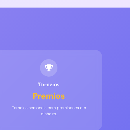
Torneios
Premios
Torneios semanais com premiacoes em
dinheiro.