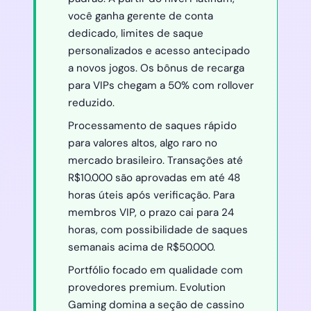
você ganha gerente de conta
dedicado, limites de saque
personalizados e acesso antecipado
a novos jogos. Os bônus de recarga
para VIPs chegam a 50% com rollover
reduzido.
Processamento de saques rápido
para valores altos, algo raro no
mercado brasileiro. Transações até
R$10.000 são aprovadas em até 48
horas úteis após verificação. Para
membros VIP, o prazo cai para 24
horas, com possibilidade de saques
semanais acima de R$50.000.
Portfólio focado em qualidade com
provedores premium. Evolution
Gaming domina a seção de cassino