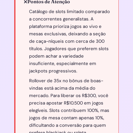
Pontos de Atenção
Catálogo de slots limitado comparado
a concorrentes generalistas. A
plataforma prioriza jogos ao vivo e
mesas exclusivas, deixando a seção
de caça-níqueis com cerca de 300
títulos. Jogadores que preferem slots
podem achar a variedade
insuficiente, especialmente em
jackpots progressivos.
Rollover de 35x no bônus de boas-
vindas está acima da média do
mercado. Para liberar os R$300, você
precisa apostar R$10.500 em jogos
elegíveis. Slots contribuem 100%, mas
jogos de mesa contam apenas 10%,
dificultando a conversão para quem
prefere blackjack ou roleta.