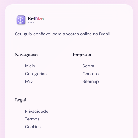
Seu guia confiavel para apostas online no Brasil.
Navegacao
Empresa
Inicio
Sobre
Categorias
Contato
FAQ
Sitemap
Legal
Privacidade
Termos
Cookies