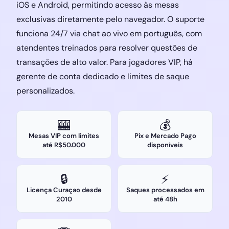
iOS e Android, permitindo acesso às mesas
exclusivas diretamente pelo navegador. O suporte
funciona 24/7 via chat ao vivo em português, com
atendentes treinados para resolver questões de
transações de alto valor. Para jogadores VIP, há
gerente de conta dedicado e limites de saque
personalizados.
🎰
💰
Mesas VIP com limites
Pix e Mercado Pago
até R$50.000
disponíveis
🔒
⚡
Licença Curaçao desde
Saques processados em
2010
até 48h