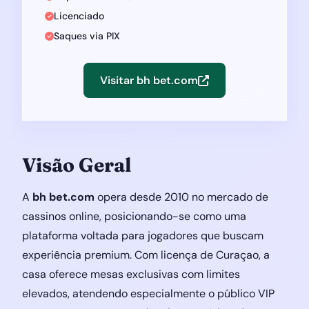
Licenciado
Saques via PIX
Visitar bh bet.com
Visão Geral
A
bh bet.com
opera desde 2010 no mercado de
cassinos online, posicionando-se como uma
plataforma voltada para jogadores que buscam
experiência premium. Com licença de Curaçao, a
casa oferece mesas exclusivas com limites
elevados, atendendo especialmente o público VIP