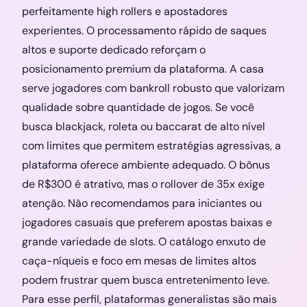
perfeitamente high rollers e apostadores
experientes. O processamento rápido de saques
altos e suporte dedicado reforçam o
posicionamento premium da plataforma. A casa
serve jogadores com bankroll robusto que valorizam
qualidade sobre quantidade de jogos. Se você
busca blackjack, roleta ou baccarat de alto nível
com limites que permitem estratégias agressivas, a
plataforma oferece ambiente adequado. O bônus
de R$300 é atrativo, mas o rollover de 35x exige
atenção. Não recomendamos para iniciantes ou
jogadores casuais que preferem apostas baixas e
grande variedade de slots. O catálogo enxuto de
caça-níqueis e foco em mesas de limites altos
podem frustrar quem busca entretenimento leve.
Para esse perfil, plataformas generalistas são mais