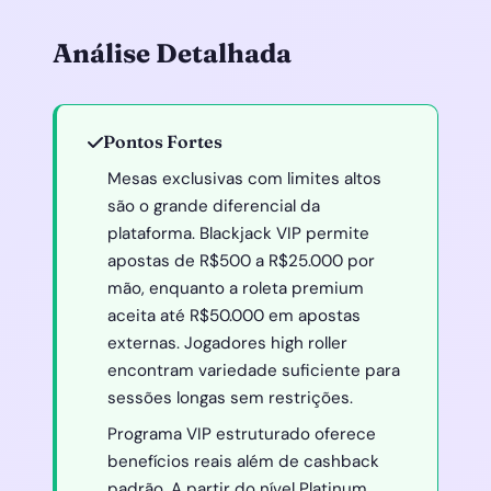
Análise Detalhada
Pontos Fortes
Mesas exclusivas com limites altos
são o grande diferencial da
plataforma. Blackjack VIP permite
apostas de R$500 a R$25.000 por
mão, enquanto a roleta premium
aceita até R$50.000 em apostas
externas. Jogadores high roller
encontram variedade suficiente para
sessões longas sem restrições.
Programa VIP estruturado oferece
benefícios reais além de cashback
padrão. A partir do nível Platinum,