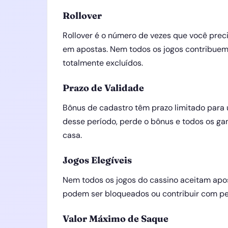
Rollover
Rollover é o número de vezes que você prec
em apostas. Nem todos os jogos contribuem
totalmente excluídos.
Prazo de Validade
Bônus de cadastro têm prazo limitado para u
desse período, perde o bônus e todos os ga
casa.
Jogos Elegíveis
Nem todos os jogos do cassino aceitam apos
podem ser bloqueados ou contribuir com perc
Valor Máximo de Saque