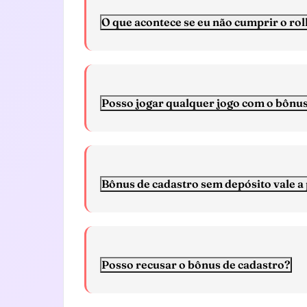
O que acontece se eu não cumprir o rol
Posso jogar qualquer jogo com o bônus
Bônus de cadastro sem depósito vale a
Posso recusar o bônus de cadastro?