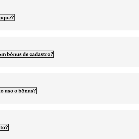
saque?
com bônus de cadastro?
to uso o bônus?
sto?