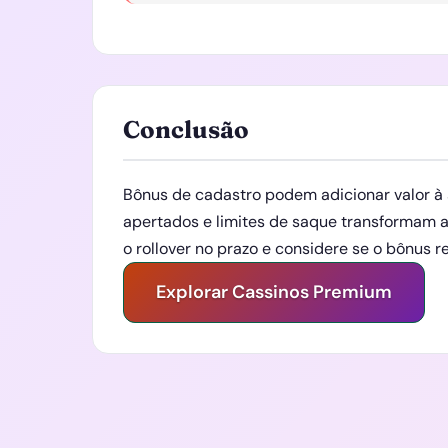
Conclusão
Bônus de cadastro podem adicionar valor à s
apertados e limites de saque transformam a
o rollover no prazo e considere se o bônus re
Explorar Cassinos Premium