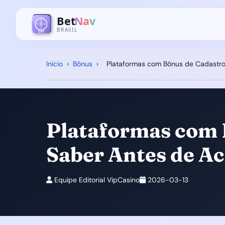
Início
›
Bônus
›
Plataformas com Bônus de Cadastro:
Plataformas com 
Saber Antes de Ac
Equipe Editorial VipCasino
2026-03-13