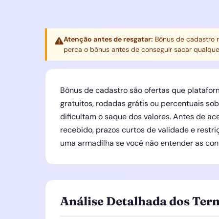
Atenção antes de resgatar:
Bônus de cadastro ra
perca o bônus antes de conseguir sacar qualquer
Bônus de cadastro são ofertas que platafor
gratuitos, rodadas grátis ou percentuais s
dificultam o saque dos valores. Antes de ac
recebido, prazos curtos de validade e restr
uma armadilha se você não entender as con
Análise Detalhada dos Ter