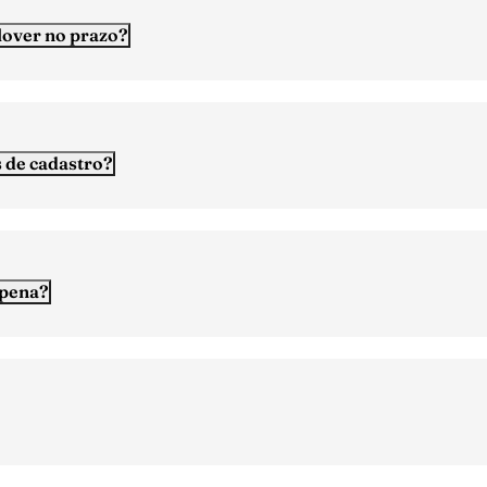
lover no prazo?
 de cadastro?
 pena?