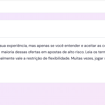
ua experiência, mas apenas se você entender e aceitar as co
 maioria dessas ofertas em apostas de alto risco. Leia os te
almente vale a restrição de flexibilidade. Muitas vezes, jogar