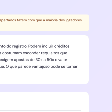
s apertados fazem com que a maioria dos jogadores
o do registro. Podem incluir créditos
mos costumam esconder requisitos que
s exigem apostas de 30x a 50x o valor
que. O que parece vantajoso pode se tornar