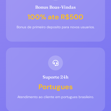
Bonus Boas-Vindas
100% ate R$500
Bonus de primeiro deposito para novos usuarios.
Suporte 24h
Portugues
Atendimento ao cliente em portugues brasileiro.