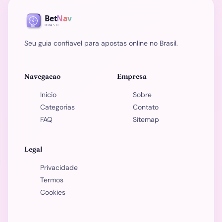
Seu guia confiavel para apostas online no Brasil.
Navegacao
Empresa
Inicio
Sobre
Categorias
Contato
FAQ
Sitemap
Legal
Privacidade
Termos
Cookies