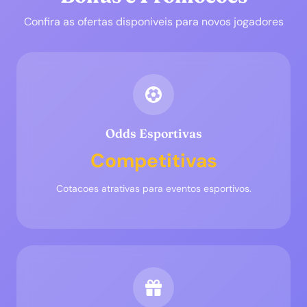
Confira as ofertas disponiveis para novos jogadores
Odds Esportivas
Competitivas
Cotacoes atrativas para eventos esportivos.