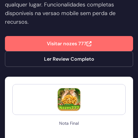
qualquer lugar. Funcionalidades completas
disponiveis na versao mobile sem perda de
recursos.
Visitar nozes 777
Ler Review Completo
Nota Final