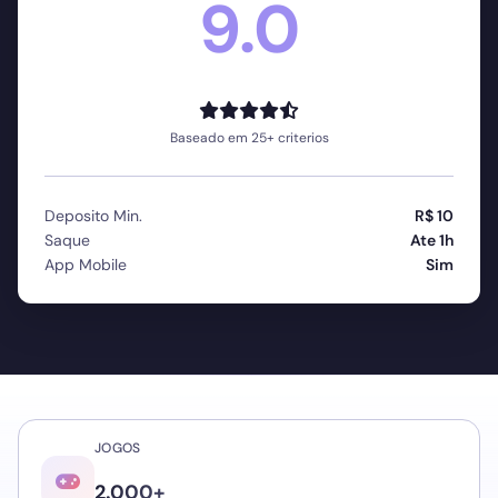
9.0
Baseado em 25+ criterios
Deposito Min.
R$ 10
Saque
Ate 1h
App Mobile
Sim
JOGOS
2.000+