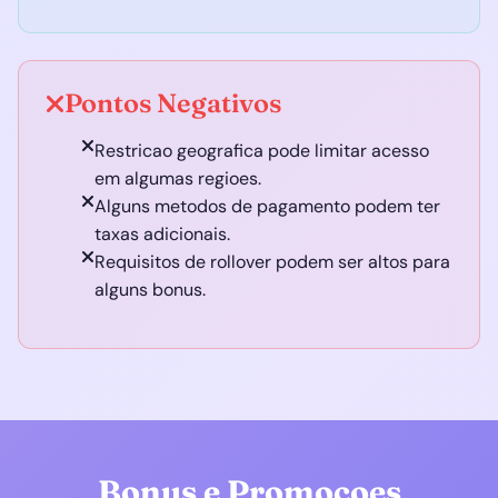
Pontos Negativos
Restricao geografica pode limitar acesso
em algumas regioes.
Alguns metodos de pagamento podem ter
taxas adicionais.
Requisitos de rollover podem ser altos para
alguns bonus.
Bonus e Promocoes