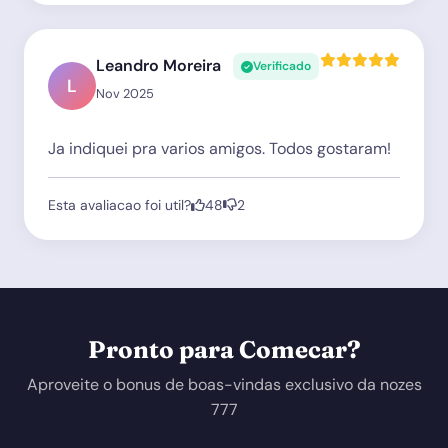
Leandro Moreira
Verificado
L
Nov 2025
Ja indiquei pra varios amigos. Todos gostaram!
Esta avaliacao foi util?
48
2
Pronto para Comecar?
Aproveite o bonus de boas-vindas exclusivo da nozes
777