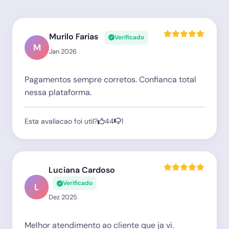
Murilo Farias
Verificado
M
Jan 2026
Pagamentos sempre corretos. Confianca total
nessa plataforma.
Esta avaliacao foi util?
44
1
Luciana Cardoso
Verificado
L
Dez 2025
Melhor atendimento ao cliente que ja vi.