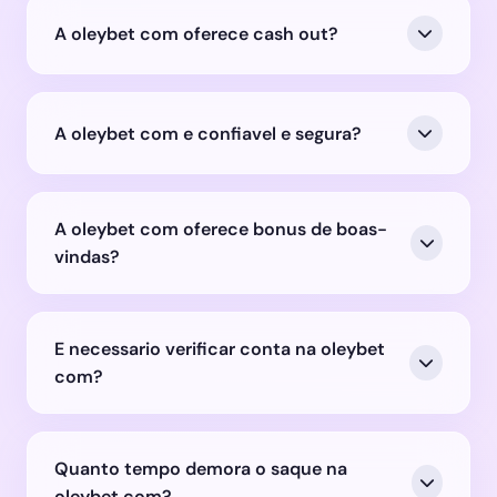
A oleybet com oferece cash out?
A oleybet com e confiavel e segura?
A oleybet com oferece bonus de boas-
vindas?
E necessario verificar conta na oleybet
com?
Quanto tempo demora o saque na
oleybet com?