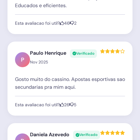
Educados e eficientes.
Esta avaliacao foi util?
46
2
Paulo Henrique
Verificado
P
Nov 2025
Gosto muito do cassino. Apostas esportivas sao
secundarias pra mim aqui.
Esta avaliacao foi util?
26
5
Daniela Azevedo
Verificado