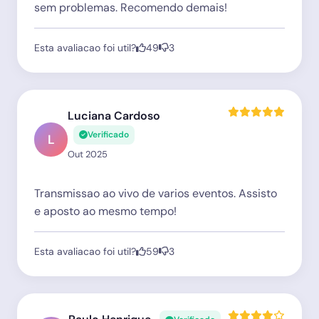
sem problemas. Recomendo demais!
Esta avaliacao foi util?
49
3
Luciana Cardoso
Verificado
L
Out 2025
Transmissao ao vivo de varios eventos. Assisto
e aposto ao mesmo tempo!
Esta avaliacao foi util?
59
3