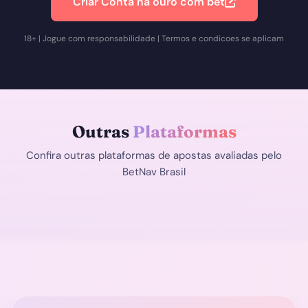
Criar Conta na ouro com bet
18+ | Jogue com responsabilidade | Termos e condicoes se aplicam
Outras
Plataformas
Confira outras plataformas de apostas avaliadas pelo
BetNav Brasil