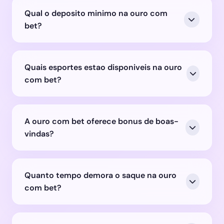
Qual o deposito minimo na ouro com
bet?
Quais esportes estao disponiveis na ouro
com bet?
A ouro com bet oferece bonus de boas-
vindas?
Quanto tempo demora o saque na ouro
com bet?