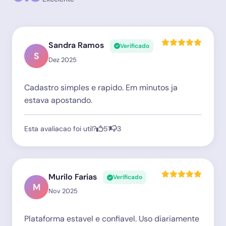
Sandra Ramos
Verificado
S
Dez 2025
Cadastro simples e rapido. Em minutos ja
estava apostando.
Esta avaliacao foi util?
51
3
Murilo Farias
Verificado
M
Nov 2025
Plataforma estavel e confiavel. Uso diariamente