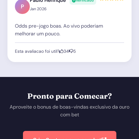
Paulo Henrique
Verificado
P
Jan 2026
Odds pre-jogo boas. Ao vivo poderiam
melhorar um pouco.
Esta avaliacao foi util?
34
5
Pronto para Comecar?
Aproveite o bonus de boas-vindas exclusivo da ouro
com bet