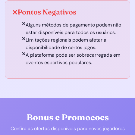
Pontos Negativos
Alguns métodos de pagamento podem não
estar disponíveis para todos os usuários.
Limitações regionais podem afetar a
disponibilidade de certos jogos.
A plataforma pode ser sobrecarregada em
eventos esportivos populares.
Bonus e Promocoes
Confira as ofertas disponiveis para novos jogadores