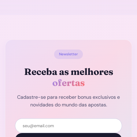
Newsletter
Receba as melhores
ofertas
Cadastre-se para receber bonus exclusivos e
novidades do mundo das apostas.