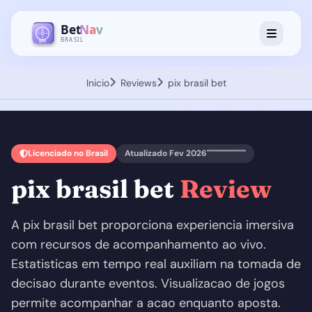
Inicio
Reviews
pix brasil bet
Licenciado no Brasil
Atualizado Fev 2026""""""""""""""
pix brasil bet
Review
A pix brasil bet proporciona experiencia imersiva
com recursos de acompanhamento ao vivo.
Estatisticas em tempo real auxiliam na tomada de
decisao durante eventos. Visualizacao de jogos
permite acompanhar a acao enquanto aposta.