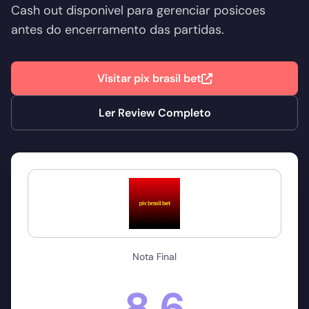
Cash out disponivel para gerenciar posicoes
antes do encerramento das partidas.
Visitar pix brasil bet
Ler Review Completo
Nota Final
8.6