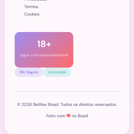
Termos
Cookies
18+
Jogue com responsabilidade
SSL Seguro
Licenciado
© 2026 BetNav Brasil. Todos os direitos reservados.
Feito com
no Brasil