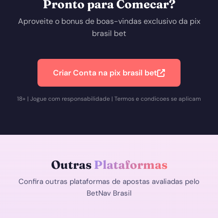
Pronto para Comecar?
Aproveite o bonus de boas-vindas exclusivo da pix
brasil bet
Criar Conta na pix brasil bet
18+ | Jogue com responsabilidade | Termos e condicoes se aplicam
Outras
Plataformas
Confira outras plataformas de apostas avaliadas pelo
BetNav Brasil