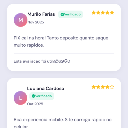
Murilo Farias
Verificado
M
Nov 2025
PIX cai na hora! Tanto deposito quanto saque
muito rapidos.
Esta avaliacao foi util?
62
0
Luciana Cardoso
Verificado
L
Out 2025
Boa experiencia mobile. Site carrega rapido no
celular.