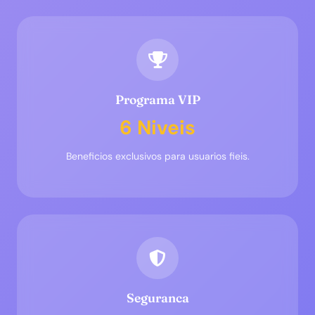
Programa VIP
6 Niveis
Beneficios exclusivos para usuarios fieis.
Seguranca