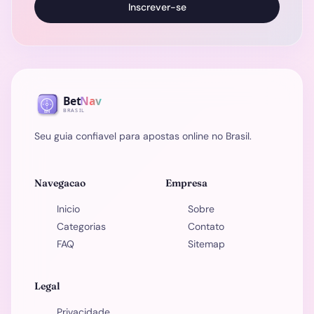
Inscrever-se
Seu guia confiavel para apostas online no Brasil.
Navegacao
Empresa
Inicio
Sobre
Categorias
Contato
FAQ
Sitemap
Legal
Privacidade