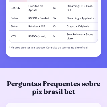
Creditos de
Streaming HD + Cash
Bet365
6x
Aposta
Out
Betano
R$500 + Freebet
5x
Streaming + App Nativo
Stake
Rakeback VIP
0x
Crypto + Originais
Sem Rollover + Saque
KTO
R$200 (1x roll)
1x
Livre
* Valores sujeitos a alteracao. Consulte os termos no site oficial.
Perguntas Frequentes sobre
pix brasil bet