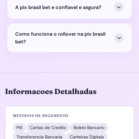
A pix brasil bet e confiavel e segura?
Como funciona o rollover na pix brasil
bet?
Informacoes Detalhadas
METODOS DE PAGAMENTO
PIX
Cartao de Credito
Boleto Bancario
Transferencia Bancaria
Carteiras Digitais