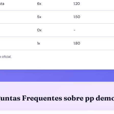
sta
6x
1.20
5x
1.50
0x
-
1x
1.80
 oficial.
untas Frequentes sobre pp demo