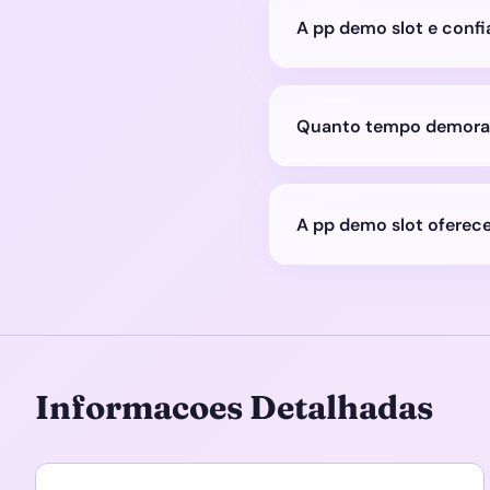
A pp demo slot e confi
Quanto tempo demora 
A pp demo slot oferec
Informacoes Detalhadas