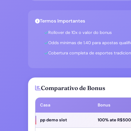
Termos Importantes
Rollover de 10x o valor do bonus
Odds minimas de 1.40 para apostas qualif
Cobertura completa de esportes tradicion
Comparativo de Bonus
Casa
Bonus
pp demo slot
100% ate R$500