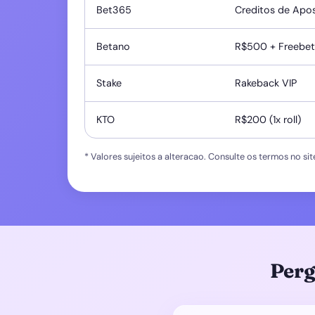
Bet365
Creditos de Apo
Betano
R$500 + Freebet
Stake
Rakeback VIP
KTO
R$200 (1x roll)
* Valores sujeitos a alteracao. Consulte os termos no site
Perg