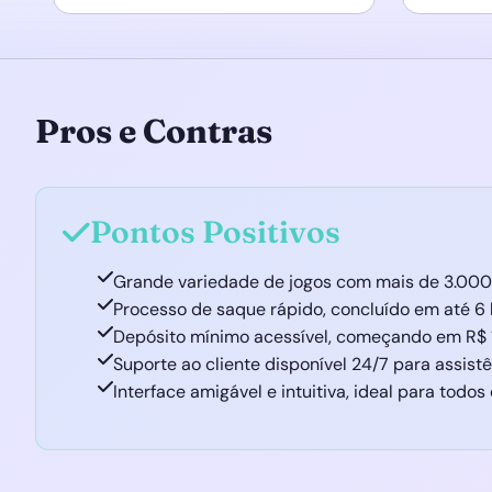
Pros e Contras
Pontos Positivos
Grande variedade de jogos com mais de 3.000
Processo de saque rápido, concluído em até 6 
Depósito mínimo acessível, começando em R$ 
Suporte ao cliente disponível 24/7 para assist
Interface amigável e intuitiva, ideal para todos 