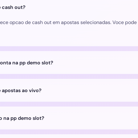
e cash out?
erece opcao de cash out em apostas selecionadas. Voce pode
 conta na pp demo slot?
 apostas ao vivo?
o na pp demo slot?