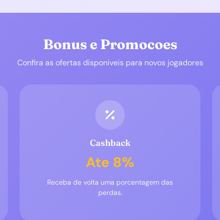
Bonus e Promocoes
Confira as ofertas disponiveis para novos jogadores
Cashback
Ate 8%
Receba de volta uma porcentagem das
perdas.