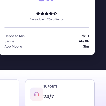
Baseado em 25+ criterios
Deposito Min.
R$ 10
Saque
Ate 6h
App Mobile
Sim
SUPORTE
24/7