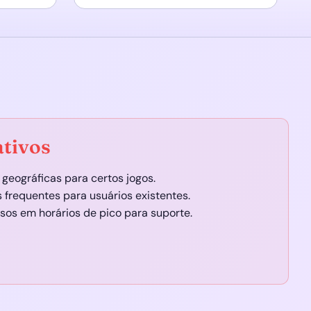
tivos
geográficas para certos jogos.
 frequentes para usuários existentes.
sos em horários de pico para suporte.