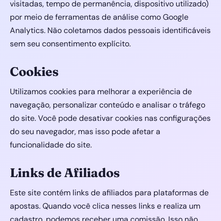
visitadas, tempo de permanência, dispositivo utilizado)
por meio de ferramentas de análise como Google
Analytics. Não coletamos dados pessoais identificáveis
sem seu consentimento explícito.
Cookies
Utilizamos cookies para melhorar a experiência de
navegação, personalizar conteúdo e analisar o tráfego
do site. Você pode desativar cookies nas configurações
do seu navegador, mas isso pode afetar a
funcionalidade do site.
Links de Afiliados
Este site contém links de afiliados para plataformas de
apostas. Quando você clica nesses links e realiza um
cadastro, podemos receber uma comissão. Isso não