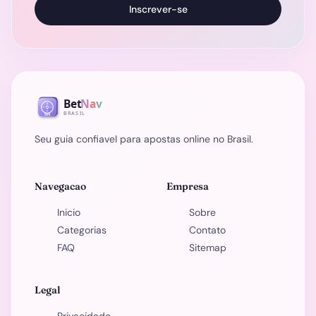
Inscrever-se
Seu guia confiavel para apostas online no Brasil.
Navegacao
Empresa
Inicio
Sobre
Categorias
Contato
FAQ
Sitemap
Legal