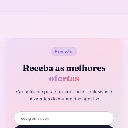
Newsletter
Receba as melhores
ofertas
Cadastre-se para receber bonus exclusivos e
novidades do mundo das apostas.