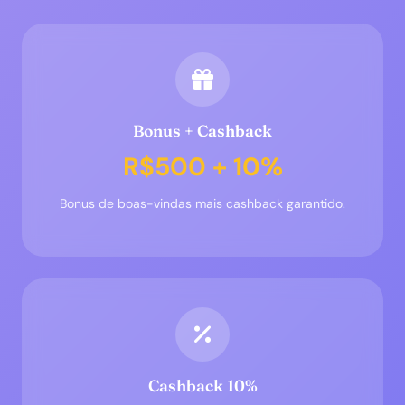
Bonus + Cashback
R$500 + 10%
Bonus de boas-vindas mais cashback garantido.
Cashback 10%