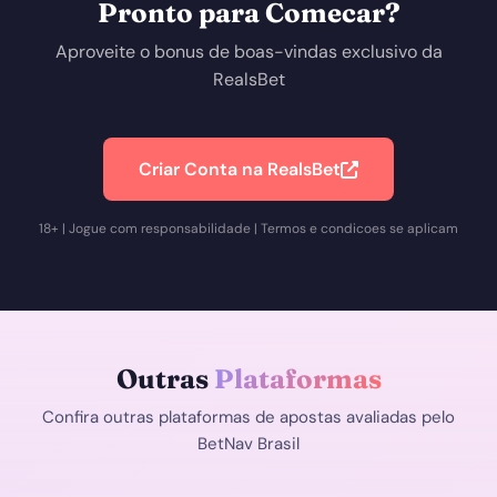
Pronto para Comecar?
Aproveite o bonus de boas-vindas exclusivo da
RealsBet
Criar Conta na RealsBet
18+ | Jogue com responsabilidade | Termos e condicoes se aplicam
Outras
Plataformas
Confira outras plataformas de apostas avaliadas pelo
BetNav Brasil