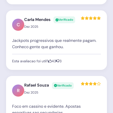
Carla Mendes
Verificado
C
Dez 2025
Jackpots progressivos que realmente pagam.
Conheco gente que ganhou.
Esta avaliacao foi util?
43
3
Rafael Souza
Verificado
R
Dez 2025
Foco em cassino e evidente. Apostas
esportivas sao secundarias.