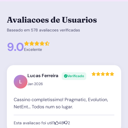
Avaliacoes de Usuarios
Baseado em 578 avaliacoes verificadas
9.0
Excelente
Lucas Ferreira
Verificado
L
Jan 2026
Cassino completissimo! Pragmatic, Evolution,
NetEnt... Todos num so lugar.
Esta avaliacao foi util?
48
2