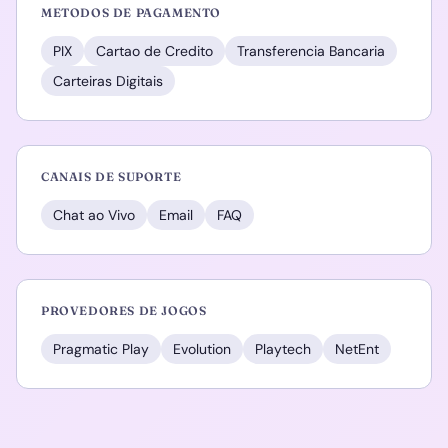
METODOS DE PAGAMENTO
PIX
Cartao de Credito
Transferencia Bancaria
Carteiras Digitais
CANAIS DE SUPORTE
Chat ao Vivo
Email
FAQ
PROVEDORES DE JOGOS
Pragmatic Play
Evolution
Playtech
NetEnt