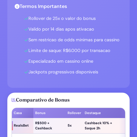
Termos Importantes
Rollover de 25x o valor do bonus
Valido por 14 dias apos ativacao
Sem restricao de odds minimas para cassino
Limite de saque: R$6.000 por transacao
Especializado em cassino online
Jackpots progressivos disponiveis
Comparativo de Bonus
Casa
Bonus
Rollover
Destaque
R$500 +
Cashback 10% +
RealsBet
5x
Cashback
Saque 2h