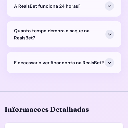
A RealsBet funciona 24 horas?
Quanto tempo demora o saque na
RealsBet?
E necessario verificar conta na RealsBet?
Informacoes Detalhadas