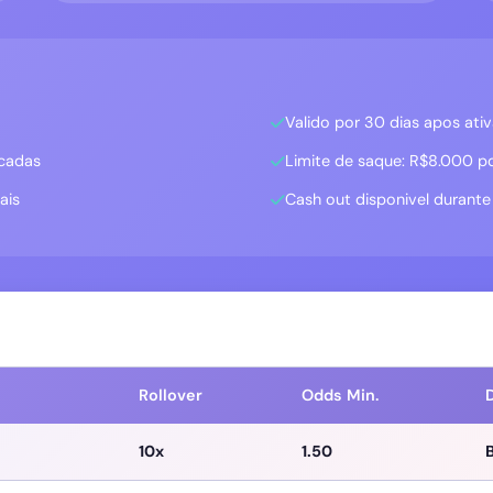
Valido por 30 dias apos ati
icadas
Limite de saque: R$8.000 p
ais
Cash out disponivel durante
Rollover
Odds Min.
10x
1.50