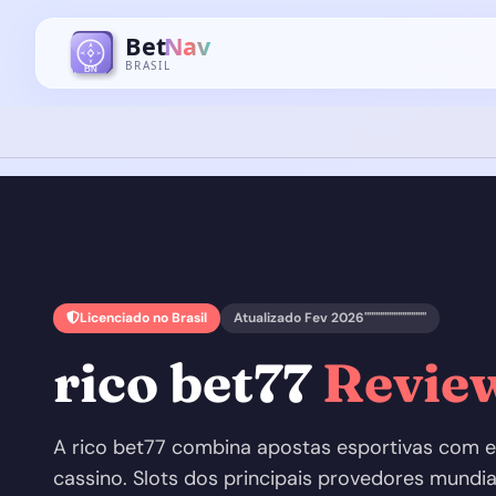
Licenciado no Brasil
Atualizado Fev 2026""""""""""""""
rico bet77
Revie
A rico bet77 combina apostas esportivas com e
cassino. Slots dos principais provedores mund