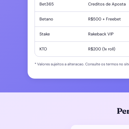
Bet365
Creditos de Aposta
Betano
R$500 + Freebet
Stake
Rakeback VIP
KTO
R$200 (1x roll)
* Valores sujeitos a alteracao. Consulte os termos no site
Pe