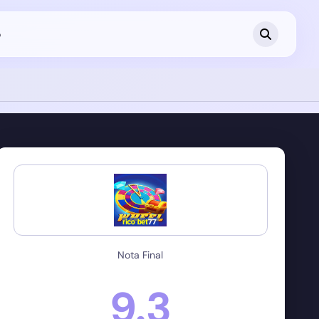
o
Nota Final
9.3