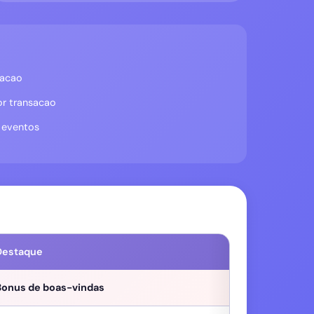
vacao
or transacao
 eventos
Destaque
Bonus de boas-vindas