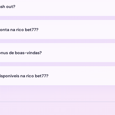
ash out?
conta na rico bet77?
bonus de boas-vindas?
isponiveis na rico bet77?