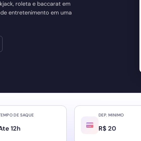
jack, roleta e baccarat em
ta de entretenimento em uma
TEMPO DE SAQUE
DEP. MINIMO
Ate 12h
R$ 20