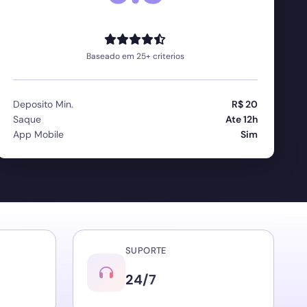
Baseado em 25+ criterios
Deposito Min.
R$ 20
Saque
Ate 12h
App Mobile
Sim
SUPORTE
24/7