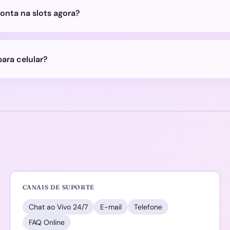
conta na slots agora?
para celular?
CANAIS DE SUPORTE
Chat ao Vivo 24/7
E-mail
Telefone
FAQ Online