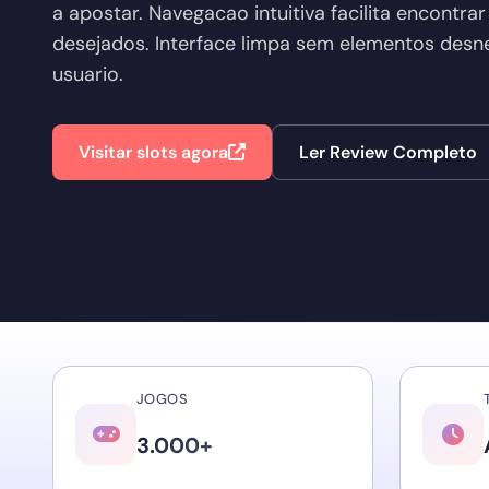
a apostar. Navegacao intuitiva facilita encontr
desejados. Interface limpa sem elementos desn
usuario.
Visitar slots agora
Ler Review Completo
JOGOS
3.000+