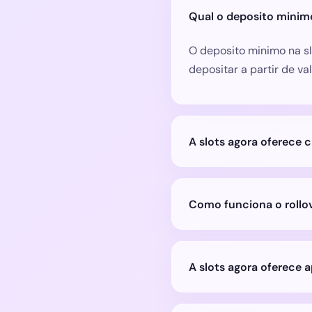
Qual o deposito minimo
O deposito minimo na sl
depositar a partir de va
A slots agora oferece 
Como funciona o rollov
A slots agora oferece 