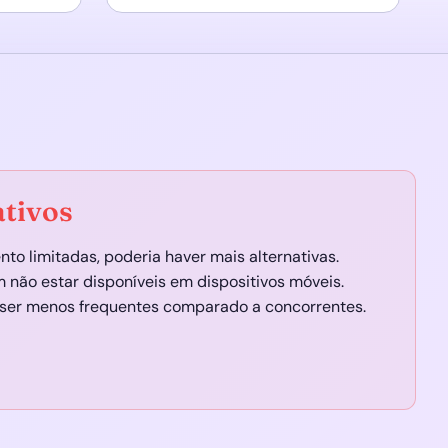
tivos
o limitadas, poderia haver mais alternativas.
 não estar disponíveis em dispositivos móveis.
er menos frequentes comparado a concorrentes.