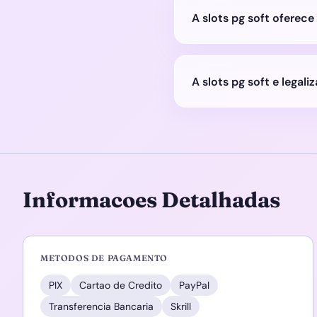
A slots pg soft oferece
A slots pg soft e legali
Informacoes Detalhadas
METODOS DE PAGAMENTO
PIX
Cartao de Credito
PayPal
Transferencia Bancaria
Skrill