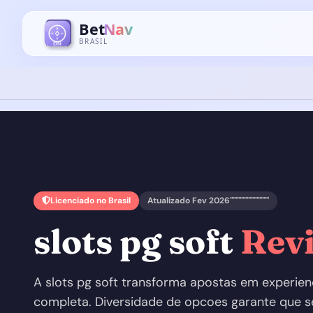
Licenciado no Brasil
Atualizado Fev 2026""""""""""""""
slots pg soft
Rev
A slots pg soft transforma apostas em experien
completa. Diversidade de opcoes garante que s