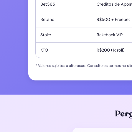
Bet365
Creditos de Apos
Betano
R$500 + Freebet
Stake
Rakeback VIP
KTO
R$200 (1x roll)
* Valores sujeitos a alteracao. Consulte os termos no site
Perg