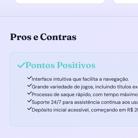
Pros e Contras
Pontos Positivos
Interface intuitiva que facilita a navegação.
Grande variedade de jogos, incluindo títulos ex
Processo de saque rápido, com tempo máximo
Suporte 24/7 para assistência contínua aos usu
Depósito inicial acessível, começando em R$ 2