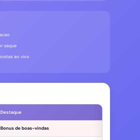
vacao
or saque
postas ao vivo
Destaque
Bonus de boas-vindas