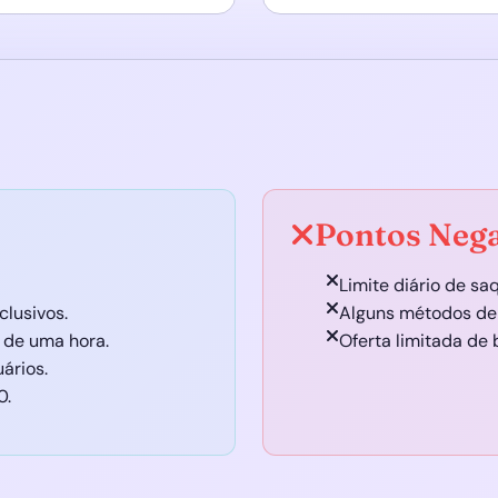
Pontos Nega
Limite diário de sa
clusivos.
Alguns métodos de 
 de uma hora.
Oferta limitada de 
ários.
0.