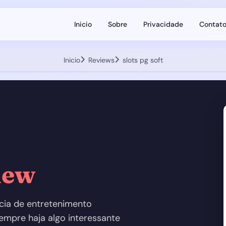
Inicio
Sobre
Privacidade
Contat
Inicio
Reviews
slots pg soft
iew
cia de entretenimento
empre haja algo interessante