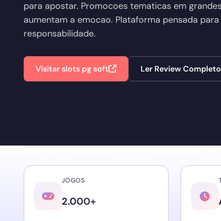
para apostar. Promocoes tematicas em grandes
aumentam a emocao. Plataforma pensada para 
responsabilidade.
Visitar slots pg soft
Ler Review Completo
JOGOS
2.000+