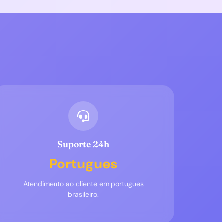
Suporte 24h
Portugues
Atendimento ao cliente em portugues
brasileiro.