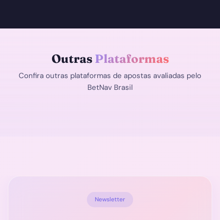
Outras
Plataformas
Confira outras plataformas de apostas avaliadas pelo
BetNav Brasil
Newsletter