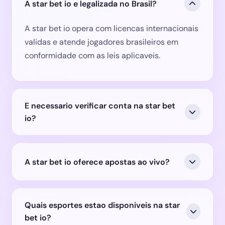
A star bet io e legalizada no Brasil?
A star bet io opera com licencas internacionais
validas e atende jogadores brasileiros em
conformidade com as leis aplicaveis.
E necessario verificar conta na star bet
io?
A star bet io oferece apostas ao vivo?
Quais esportes estao disponiveis na star
bet io?