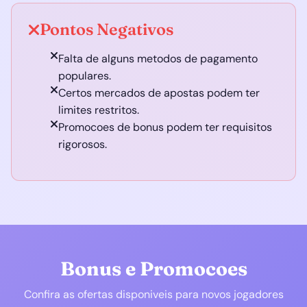
Pontos Negativos
Falta de alguns metodos de pagamento
populares.
Certos mercados de apostas podem ter
limites restritos.
Promocoes de bonus podem ter requisitos
rigorosos.
Bonus e Promocoes
Confira as ofertas disponiveis para novos jogadores