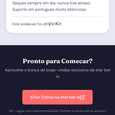
Saques sempre em dia, nunca tive atraso.
Suporte em portugues muito atencioso.
Esta avaliacao foi util?
41
3
Pronto para Comecar?
Aproveite o bonus de boas-vindas exclusivo da star bet
io
Criar Conta na star bet io
18+ | Jogue com responsabilidade | Termos e condicoes se aplicam