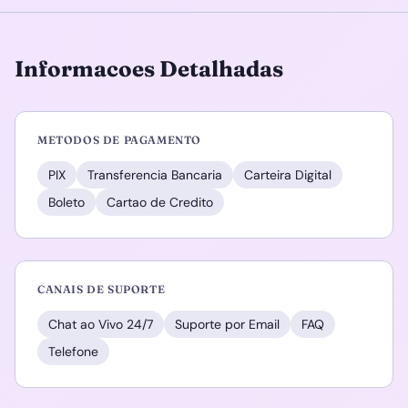
Informacoes Detalhadas
METODOS DE PAGAMENTO
PIX
Transferencia Bancaria
Carteira Digital
Boleto
Cartao de Credito
CANAIS DE SUPORTE
Chat ao Vivo 24/7
Suporte por Email
FAQ
Telefone