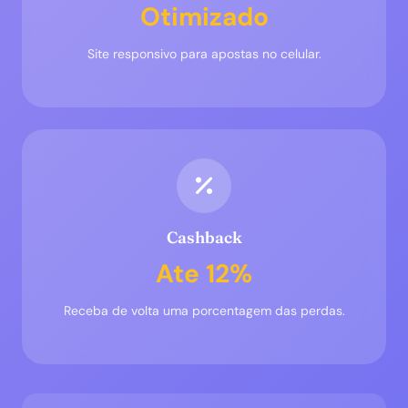
Otimizado
Site responsivo para apostas no celular.
Cashback
Ate 12%
Receba de volta uma porcentagem das perdas.