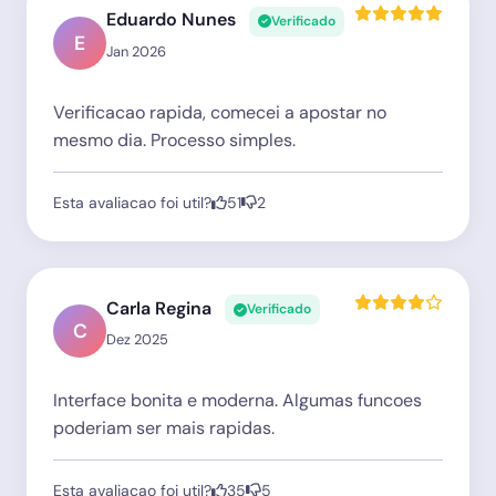
Eduardo Nunes
Verificado
E
Jan 2026
Verificacao rapida, comecei a apostar no
mesmo dia. Processo simples.
Esta avaliacao foi util?
51
2
Carla Regina
Verificado
C
Dez 2025
Interface bonita e moderna. Algumas funcoes
poderiam ser mais rapidas.
Esta avaliacao foi util?
35
5