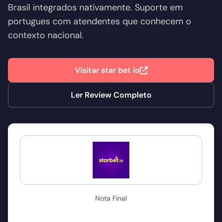
Brasil integrados nativamente. Suporte em
portugues com atendentes que conhecem o
contexto nacional.
Visitar star bet io
Ler Review Completo
Nota Final