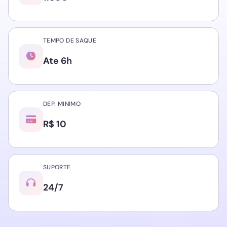
TEMPO DE SAQUE
Ate 6h
DEP. MINIMO
R$ 10
SUPORTE
24/7