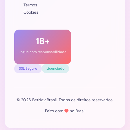
Termos
Cookies
18+
Jogue com responsabilidade
SSL Seguro
Licenciado
© 2026 BetNav Brasil. Todos os direitos reservados.
Feito com
no Brasil