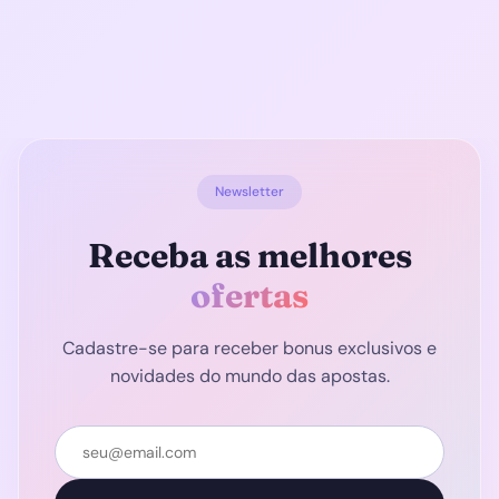
Newsletter
Receba as melhores
ofertas
Cadastre-se para receber bonus exclusivos e
novidades do mundo das apostas.