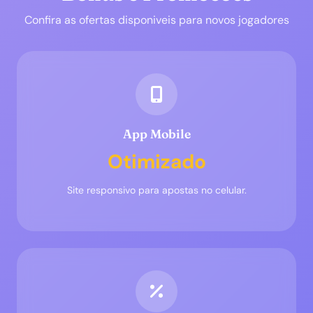
Confira as ofertas disponiveis para novos jogadores
App Mobile
Otimizado
Site responsivo para apostas no celular.