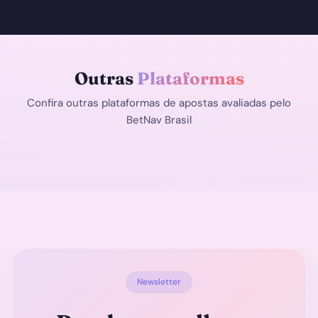
Outras
Plataformas
Confira outras plataformas de apostas avaliadas pelo
BetNav Brasil
Newsletter