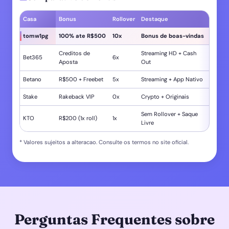
Casa
Bonus
Rollover
Destaque
tomw1pg
100% ate R$500
10x
Bonus de boas-vindas
Creditos de
Streaming HD + Cash
Bet365
6x
Aposta
Out
Betano
R$500 + Freebet
5x
Streaming + App Nativo
Stake
Rakeback VIP
0x
Crypto + Originais
Sem Rollover + Saque
KTO
R$200 (1x roll)
1x
Livre
* Valores sujeitos a alteracao. Consulte os termos no site oficial.
Perguntas Frequentes sobre