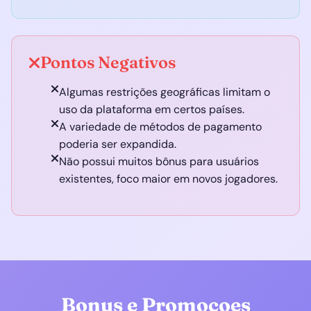
Pontos Negativos
Algumas restrições geográficas limitam o
uso da plataforma em certos países.
A variedade de métodos de pagamento
poderia ser expandida.
Não possui muitos bônus para usuários
existentes, foco maior em novos jogadores.
Bonus e Promocoes