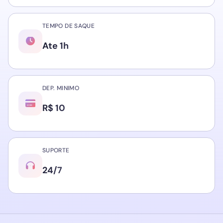
TEMPO DE SAQUE
Ate 1h
DEP. MINIMO
R$ 10
SUPORTE
24/7