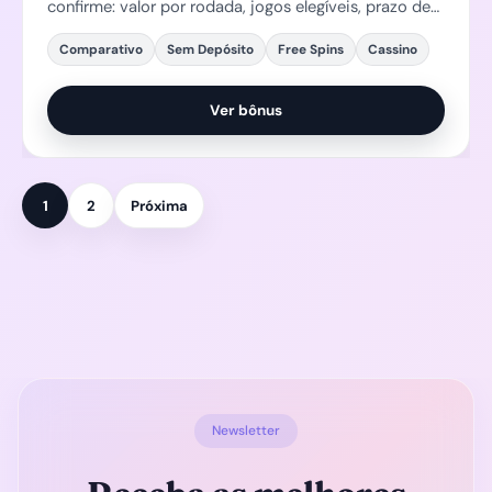
confirme: valor por rodada, jogos elegíveis, prazo de
uso, rollover aplicado aos ganhos, limite máximo...
Comparativo
Sem Depósito
Free Spins
Cassino
Ver bônus
1
2
Próxima
Newsletter