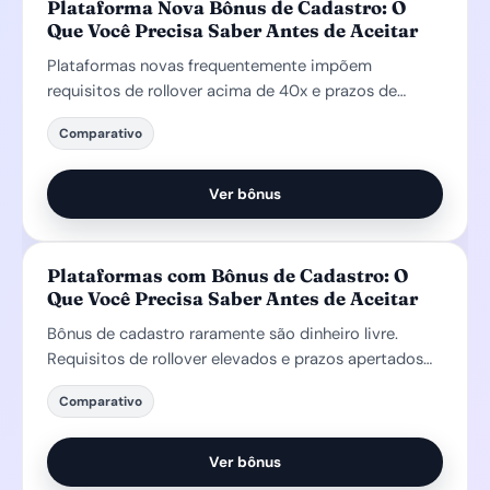
Plataforma Nova Bônus de Cadastro: O
Que Você Precisa Saber Antes de Aceitar
Plataformas novas frequentemente impõem
requisitos de rollover acima de 40x e prazos de
validade curtos (7-14 dias). Muitas limitam saques a
Comparativo
valores...
Ver bônus
Plataformas com Bônus de Cadastro: O
Que Você Precisa Saber Antes de Aceitar
Bônus de cadastro raramente são dinheiro livre.
Requisitos de rollover elevados e prazos apertados
fazem com que a maioria dos jogadores perca o...
Comparativo
Ver bônus